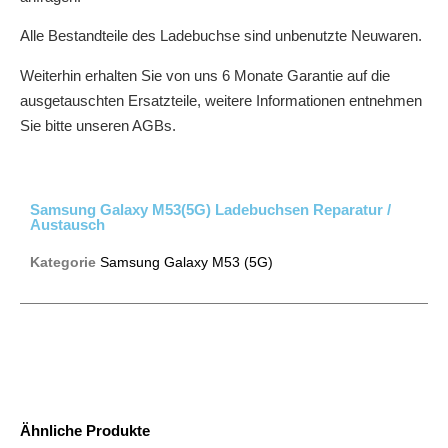
Alle Bestandteile des Ladebuchse sind unbenutzte Neuwaren.
Weiterhin erhalten Sie von uns 6 Monate Garantie auf die
ausgetauschten Ersatzteile, weitere Informationen entnehmen
Sie bitte unseren AGBs.
Samsung Galaxy M53(5G) Ladebuchsen Reparatur /
Austausch
Kategorie
Samsung Galaxy M53 (5G)
Ähnliche Produkte