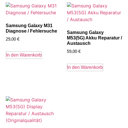
Samsung Galaxy M31
Diagnose / Fehlersuche
Samsung Galaxy
M53(5G) Akku Reparatur /
29,00
€
Austausch
59,00
€
In den Warenkorb
In den Warenkorb