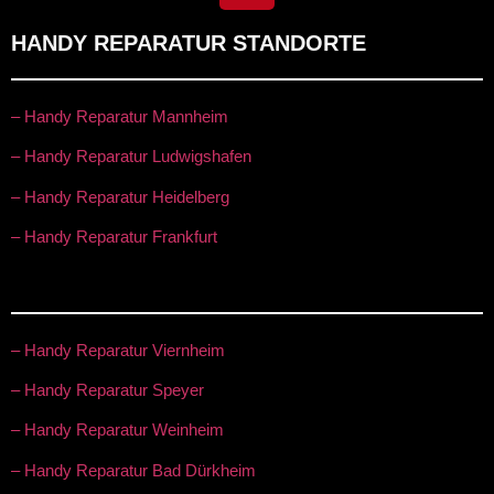
HANDY REPARATUR STANDORTE
– Handy Reparatur Mannheim
– Handy Reparatur Ludwigshafen
– Handy Reparatur Heidelberg
– Handy Reparatur Frankfurt
– Handy Reparatur Viernheim
– Handy Reparatur Speyer
– Handy Reparatur Weinheim
– Handy Reparatur Bad Dürkheim