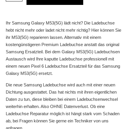
Ihr Samsung Galaxy M53(5G) lädt nicht? Die Ladebuchse
hebt nicht mehr oder ladet nicht mehr richtig? Hier können Sie
ihr M53(5G) reparieren lassen. Alternativ mit einem
kostengünstigeren Premium Ladebuchse anstatt das original
Samsung Ersatzteil. Bei dem Galaxy M53(5G) Ladebuchsen
Austausch wird Ihre kaputte Ladebuchse professionell mit
einem neuen Pixel 6 Ladebuchse Ersatzteil für das Samsung
Galaxy M53(5G) ersetzt.
Die neue Samsung Ladebuchse wird auch mit einer neuen
Dichtung ausgestattet. Das hat nichts mit ihren eigentlichen
Daten zu tun, diese bleiben bei einem Ladebuchsenwechsel
weiterhin erhalten. Also OHNE Datenverlust. Ob eine
Ladebuchse Reparatur möglich ist hängt stark vom Schaden
ab, bei Fragen können Sie gerne ein Techniker von uns
anfragen.