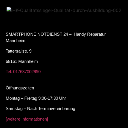
SMARTPHONE NOTDIENST 24 – Handy Reparatur
Mannheim
Tattersallstr. 9
68161 Mannheim
Tel. 017637002990
Öffnungszeiten
Montag – Freitag 9:00-17:30 Uhr
Samstag – Nach Terminvereinbarung
[weitere Informationen]