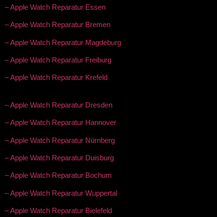
– Apple Watch Reparatur Essen
– Apple Watch Reparatur Bremen
– Apple Watch Reparatur Magdeburg
– Apple Watch Reparatur Freiburg
– Apple Watch Reparatur Krefeld
– Apple Watch Reparatur Dresden
– Apple Watch Reparatur Hannover
– Apple Watch Reparatur Nürnberg
– Apple Watch Reparatur Duisburg
– Apple Watch Reparatur Bochum
– Apple Watch Reparatur Wuppertal
– Apple Watch Reparatur Bielefeld