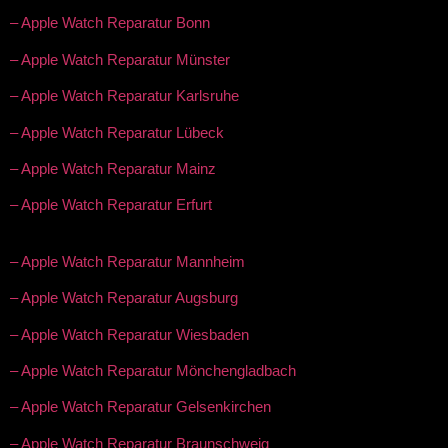
– Apple Watch Reparatur Bonn
– Apple Watch Reparatur Münster
– Apple Watch Reparatur Karlsruhe
– Apple Watch Reparatur Lübeck
– Apple Watch Reparatur Mainz
– Apple Watch Reparatur Erfurt
– Apple Watch Reparatur Mannheim
– Apple Watch Reparatur Augsburg
– Apple Watch Reparatur Wiesbaden
– Apple Watch Reparatur Mönchengladbach
– Apple Watch Reparatur Gelsenkirchen
– Apple Watch Reparatur Braunschweig