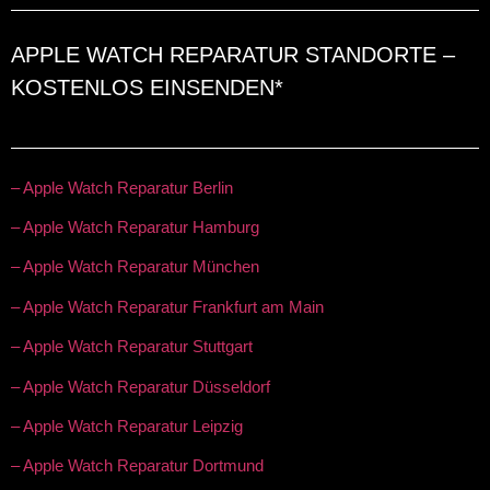
APPLE WATCH REPARATUR STANDORTE –
KOSTENLOS EINSENDEN*
– Apple Watch Reparatur Berlin
– Apple Watch Reparatur Hamburg
– Apple Watch Reparatur München
– Apple Watch Reparatur Frankfurt am Main
– Apple Watch Reparatur Stuttgart
– Apple Watch Reparatur Düsseldorf
– Apple Watch Reparatur Leipzig
– Apple Watch Reparatur Dortmund