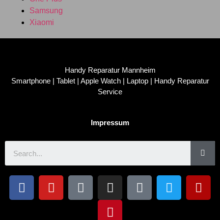
Samsung
Xiaomi
Handy Reparatur Mannheim
Smartphone | Tablet | Apple Watch | Laptop | Handy Reparatur
Service
Impressum