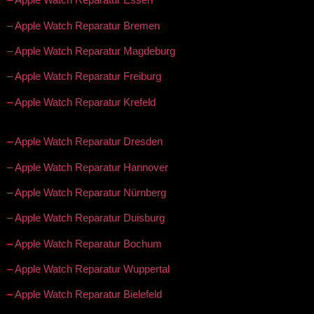
– Apple Watch Reparatur Bremen
– Apple Watch Reparatur Magdeburg
– Apple Watch Reparatur Freiburg
– Apple Watch Reparatur Krefeld
– Apple Watch Reparatur Dresden
– Apple Watch Reparatur Hannover
– Apple Watch Reparatur Nürnberg
– Apple Watch Reparatur Duisburg
– Apple Watch Reparatur Bochum
– Apple Watch Reparatur Wuppertal
– Apple Watch Reparatur Bielefeld