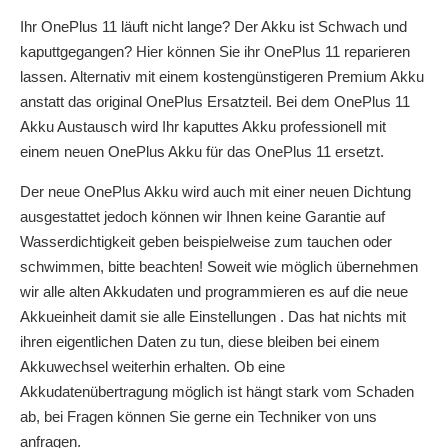
Ihr OnePlus 11 läuft nicht lange? Der Akku ist Schwach und
kaputtgegangen? Hier können Sie ihr OnePlus 11 reparieren
lassen. Alternativ mit einem kostengünstigeren Premium Akku
anstatt das original OnePlus Ersatzteil. Bei dem OnePlus 11
Akku Austausch wird Ihr kaputtes Akku professionell mit
einem neuen OnePlus Akku für das OnePlus 11 ersetzt.
Der neue OnePlus Akku wird auch mit einer neuen Dichtung
ausgestattet jedoch können wir Ihnen keine Garantie auf
Wasserdichtigkeit geben beispielweise zum tauchen oder
schwimmen, bitte beachten! Soweit wie möglich übernehmen
wir alle alten Akkudaten und programmieren es auf die neue
Akkueinheit damit sie alle Einstellungen . Das hat nichts mit
ihren eigentlichen Daten zu tun, diese bleiben bei einem
Akkuwechsel weiterhin erhalten. Ob eine
Akkudatenübertragung möglich ist hängt stark vom Schaden
ab, bei Fragen können Sie gerne ein Techniker von uns
anfragen.