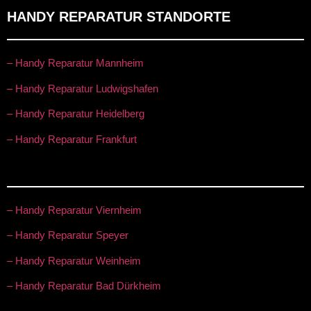
HANDY REPARATUR STANDORTE
– Handy Reparatur Mannheim
– Handy Reparatur Ludwigshafen
– Handy Reparatur Heidelberg
– Handy Reparatur Frankfurt
– Handy Reparatur Viernheim
– Handy Reparatur Speyer
– Handy Reparatur Weinheim
– Handy Reparatur Bad Dürkheim