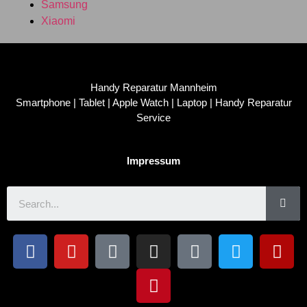
Samsung
Xiaomi
Handy Reparatur Mannheim
Smartphone | Tablet | Apple Watch | Laptop | Handy Reparatur
Service
Impressum