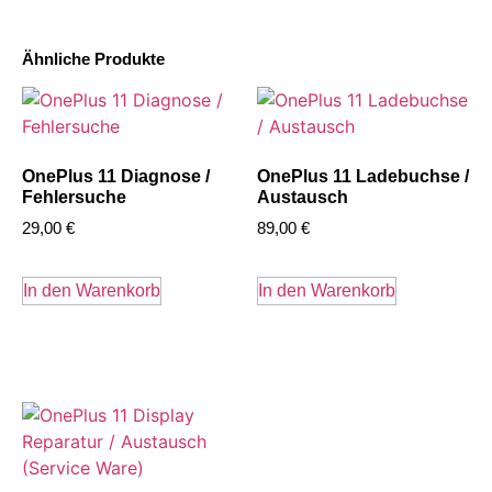
Ähnliche Produkte
OnePlus 11 Diagnose /
OnePlus 11 Ladebuchse /
Fehlersuche
Austausch
29,00
€
89,00
€
In den Warenkorb
In den Warenkorb