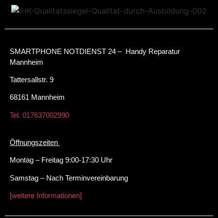
SMARTPHONE NOTDIENST 24 – Handy Reparatur
Mannheim
Tattersallstr. 9
68161 Mannheim
Tel. 017637002990
Öffnungszeiten
Montag – Freitag 9:00-17:30 Uhr
Samstag – Nach Terminvereinbarung
[weitere Informationen]