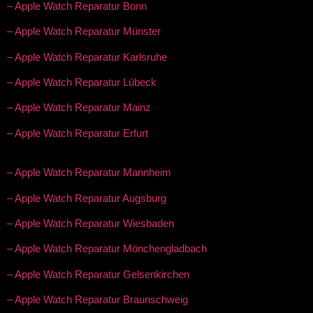
– Apple Watch Reparatur Bonn
– Apple Watch Reparatur Münster
– Apple Watch Reparatur Karlsruhe
– Apple Watch Reparatur Lübeck
– Apple Watch Reparatur Mainz
– Apple Watch Reparatur Erfurt
– Apple Watch Reparatur Mannheim
– Apple Watch Reparatur Augsburg
– Apple Watch Reparatur Wiesbaden
– Apple Watch Reparatur Mönchengladbach
– Apple Watch Reparatur Gelsenkirchen
– Apple Watch Reparatur Braunschweig