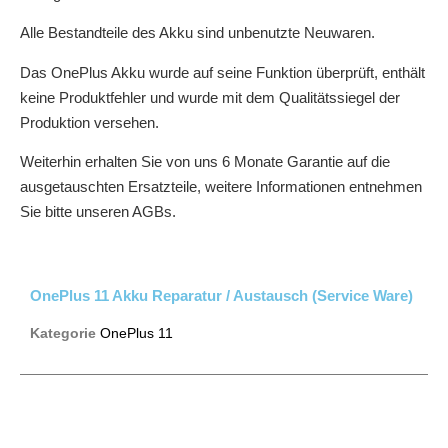
Alle Bestandteile des Akku sind unbenutzte Neuwaren.
Das OnePlus Akku wurde auf seine Funktion überprüft, enthält
keine Produktfehler und wurde mit dem Qualitätssiegel der
Produktion versehen.
Weiterhin erhalten Sie von uns 6 Monate Garantie auf die
ausgetauschten Ersatzteile, weitere Informationen entnehmen
Sie bitte unseren AGBs.
OnePlus 11 Akku Reparatur / Austausch (Service Ware)
Kategorie
OnePlus 11