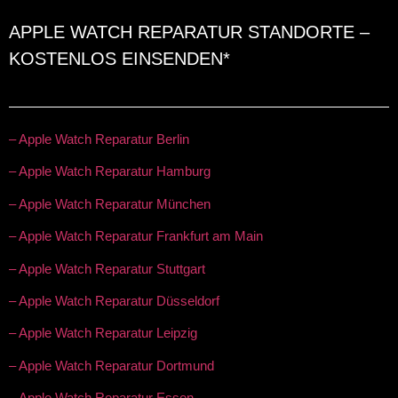
APPLE WATCH REPARATUR STANDORTE –
KOSTENLOS EINSENDEN*
– Apple Watch Reparatur Berlin
– Apple Watch Reparatur Hamburg
– Apple Watch Reparatur München
– Apple Watch Reparatur Frankfurt am Main
– Apple Watch Reparatur Stuttgart
– Apple Watch Reparatur Düsseldorf
– Apple Watch Reparatur Leipzig
– Apple Watch Reparatur Dortmund
– Apple Watch Reparatur Essen