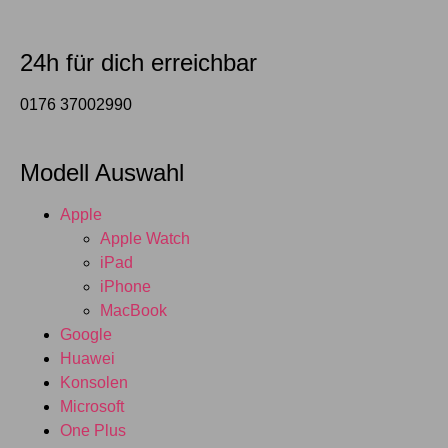
24h für dich erreichbar
0176 37002990
Modell Auswahl
Apple
Apple Watch
iPad
iPhone
MacBook
Google
Huawei
Konsolen
Microsoft
One Plus