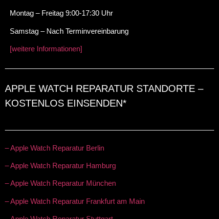
Montag – Freitag 9:00-17:30 Uhr
Samstag – Nach Terminvereinbarung
[weitere Informationen]
APPLE WATCH REPARATUR STANDORTE –
KOSTENLOS EINSENDEN*
– Apple Watch Reparatur Berlin
– Apple Watch Reparatur Hamburg
– Apple Watch Reparatur München
– Apple Watch Reparatur Frankfurt am Main
– Apple Watch Reparatur Stuttgart