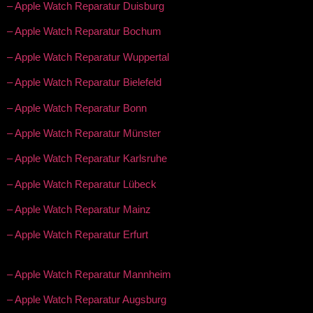
– Apple Watch Reparatur Duisburg
– Apple Watch Reparatur Bochum
– Apple Watch Reparatur Wuppertal
– Apple Watch Reparatur Bielefeld
– Apple Watch Reparatur Bonn
– Apple Watch Reparatur Münster
– Apple Watch Reparatur Karlsruhe
– Apple Watch Reparatur Lübeck
– Apple Watch Reparatur Mainz
– Apple Watch Reparatur Erfurt
– Apple Watch Reparatur Mannheim
– Apple Watch Reparatur Augsburg