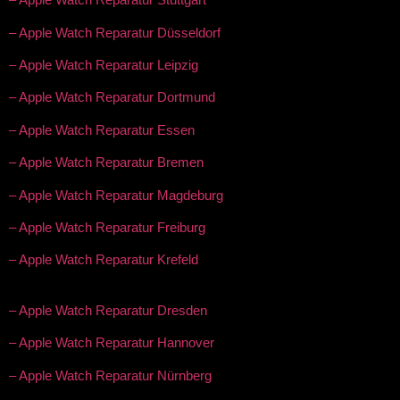
– Apple Watch Reparatur Düsseldorf
– Apple Watch Reparatur Leipzig
– Apple Watch Reparatur Dortmund
– Apple Watch Reparatur Essen
– Apple Watch Reparatur Bremen
– Apple Watch Reparatur Magdeburg
– Apple Watch Reparatur Freiburg
– Apple Watch Reparatur Krefeld
– Apple Watch Reparatur Dresden
– Apple Watch Reparatur Hannover
– Apple Watch Reparatur Nürnberg