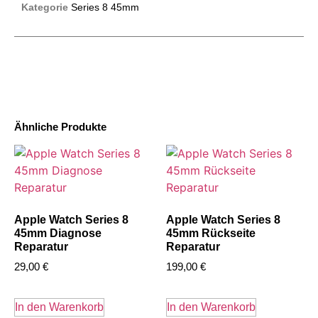
Kategorie
Series 8 45mm
Ähnliche Produkte
Apple Watch Series 8
Apple Watch Series 8
45mm Diagnose
45mm Rückseite
Reparatur
Reparatur
29,00
€
199,00
€
In den Warenkorb
In den Warenkorb