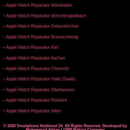
– Apple Watch Reparatur Wiesbaden
– Apple Watch Reparatur Mönchengladbach
– Apple Watch Reparatur Gelsenkirchen
– Apple Watch Reparatur Braunschweig
– Apple Watch Reparatur Kiel
– Apple Watch Reparatur Aachen
– Apple Watch Reparatur Chemnitz
– Apple Watch Reparatur Halle (Saale)
– Apple Watch Reparatur Oberhausen
– Apple Watch Reparatur Rostock
– Apple Watch Reparatur Wien
© 2026 Smartphone Notdienst 24. All Rights Reserved. Developed by
Muhammad Adnan | GMB Making Company