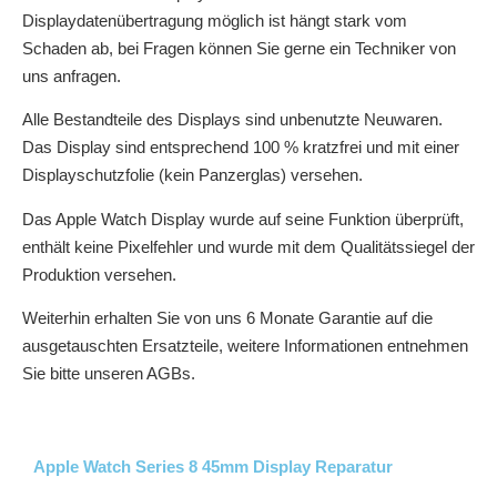
Displaydatenübertragung möglich ist hängt stark vom
Schaden ab, bei Fragen können Sie gerne ein Techniker von
uns anfragen.
Alle Bestandteile des Displays sind unbenutzte Neuwaren.
Das Display sind entsprechend 100 % kratzfrei und mit einer
Displayschutzfolie (kein Panzerglas) versehen.
Das Apple Watch Display wurde auf seine Funktion überprüft,
enthält keine Pixelfehler und wurde mit dem Qualitätssiegel der
Produktion versehen.
Weiterhin erhalten Sie von uns 6 Monate Garantie auf die
ausgetauschten Ersatzteile, weitere Informationen entnehmen
Sie bitte unseren AGBs.
Apple Watch Series 8 45mm Display Reparatur