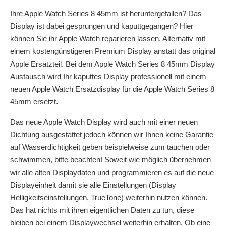
Ihre Apple Watch Series 8 45mm ist heruntergefallen? Das
Display ist dabei gesprungen und kaputtgegangen? Hier
können Sie ihr Apple Watch reparieren lassen. Alternativ mit
einem kostengünstigeren Premium Display anstatt das original
Apple Ersatzteil. Bei dem Apple Watch Series 8 45mm Display
Austausch wird Ihr kaputtes Display professionell mit einem
neuen Apple Watch Ersatzdisplay für die Apple Watch Series 8
45mm ersetzt.
Das neue Apple Watch Display wird auch mit einer neuen
Dichtung ausgestattet jedoch können wir Ihnen keine Garantie
auf Wasserdichtigkeit geben beispielweise zum tauchen oder
schwimmen, bitte beachten! Soweit wie möglich übernehmen
wir alle alten Displaydaten und programmieren es auf die neue
Displayeinheit damit sie alle Einstellungen (Display
Helligkeitseinstellungen, TrueTone) weiterhin nutzen können.
Das hat nichts mit ihren eigentlichen Daten zu tun, diese
bleiben bei einem Displaywechsel weiterhin erhalten. Ob eine