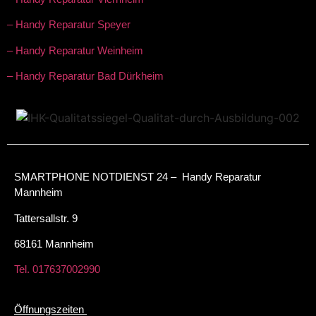
– Handy Reparatur Speyer
– Handy Reparatur Weinheim
– Handy Reparatur Bad Dürkheim
SMARTPHONE NOTDIENST 24 – Handy Reparatur
Mannheim
Tattersallstr. 9
68161 Mannheim
Tel. 017637002990
Öffnungszeiten