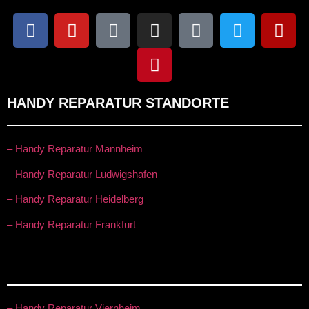
HANDY REPARATUR STANDORTE
– Handy Reparatur Mannheim
– Handy Reparatur Ludwigshafen
– Handy Reparatur Heidelberg
– Handy Reparatur Frankfurt
– Handy Reparatur Viernheim