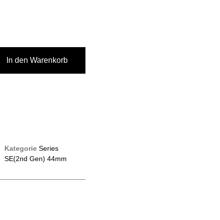
In den Warenkorb
Kategorie
Series
SE(2nd Gen) 44mm