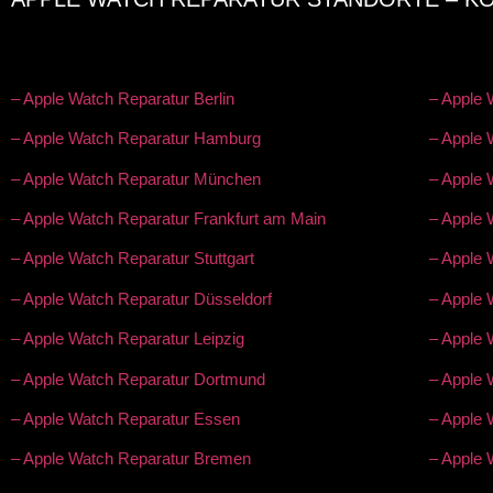
– Apple Watch Reparatur Berlin
– Apple 
– Apple Watch Reparatur Hamburg
– Apple 
– Apple Watch Reparatur München
– Apple 
– Apple Watch Reparatur Frankfurt am Main
– Apple 
– Apple Watch Reparatur Stuttgart
– Apple
– Apple Watch Reparatur Düsseldorf
– Apple 
– Apple Watch Reparatur Leipzig
– Apple 
– Apple Watch Reparatur Dortmund
– Apple 
– Apple Watch Reparatur Essen
– Apple 
– Apple Watch Reparatur Bremen
– Apple 