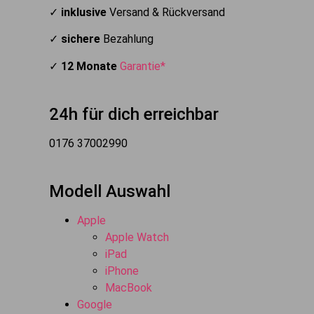
✓
inklusive
Versand & Rückversand
✓
sichere
Bezahlung
✓
12 Monate
Garantie*
24h für dich erreichbar
0176 37002990
Modell Auswahl
Apple
Apple Watch
iPad
iPhone
MacBook
Google