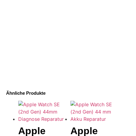
Ähnliche Produkte
Apple
Apple