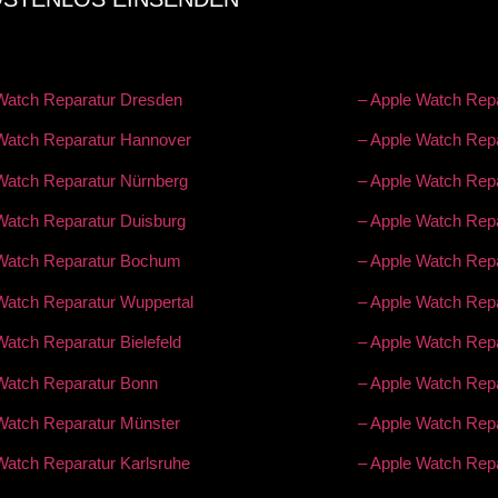
Watch Reparatur Dresden
– Apple Watch Rep
Watch Reparatur Hannover
– Apple Watch Rep
Watch Reparatur Nürnberg
– Apple Watch Rep
Watch Reparatur Duisburg
– Apple Watch Rep
 Watch Reparatur Bochum
– Apple Watch Rep
Watch Reparatur Wuppertal
– Apple Watch Rep
Watch Reparatur Bielefeld
– Apple Watch Repa
Watch Reparatur Bonn
– Apple Watch Rep
Watch Reparatur Münster
– Apple Watch Rep
Watch Reparatur Karlsruhe
– Apple Watch Repa