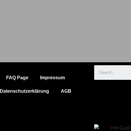
FAQ Page
Impressum
Datenschutzerklärung
AGB