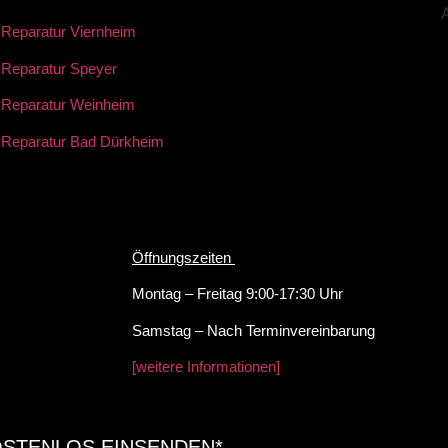
Reparatur Viernheim
 Reparatur Speyer
 Reparatur Weinheim
 Reparatur Bad Dürkheim
Öffnungszeiten
Montag – Freitag 9:00-17:30 Uhr
Samstag – Nach Terminvereinbarung
[weitere Informationen]
OSTENLOS EINSENDEN*